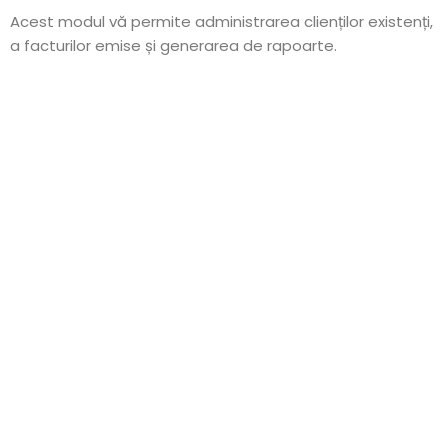
Acest modul vă permite administrarea clienților existenți,
a facturilor emise și generarea de rapoarte.