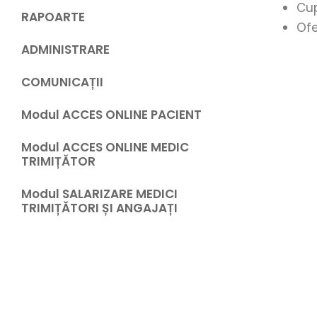
Cup
RAPOARTE
Ofe
ADMINISTRARE
COMUNICAȚII
Modul ACCES ONLINE PACIENT
Modul ACCES ONLINE MEDIC
TRIMIȚĂTOR
Modul SALARIZARE MEDICI
TRIMIȚĂTORI ȘI ANGAJAȚI