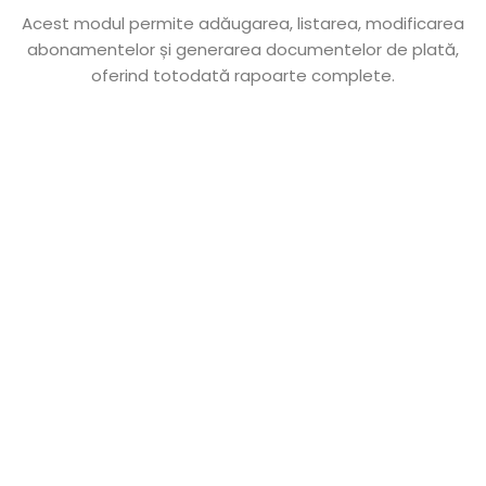
Acest modul permite adăugarea, listarea, modificarea
abonamentelor și generarea documentelor de plată,
oferind totodată rapoarte complete.