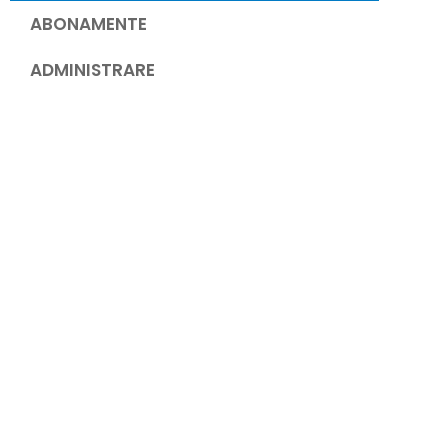
ABONAMENTE
ADMINISTRARE