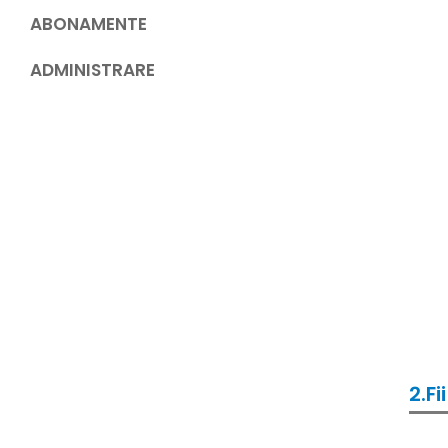
ABONAMENTE
ADMINISTRARE
2.F